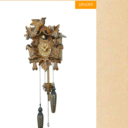
19%OFF