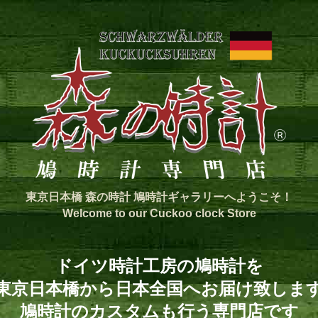
東京日本橋 森の時計 鳩時計ギャラリーへようこそ！
Welcome to our Cuckoo clock Store
ドイツ時計工房の鳩時計を
東京日本橋から日本全国へお届け致しま
鳩時計のカスタムも行う専門店です