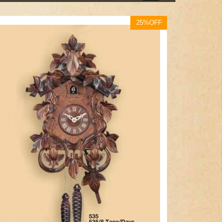
25%OFF