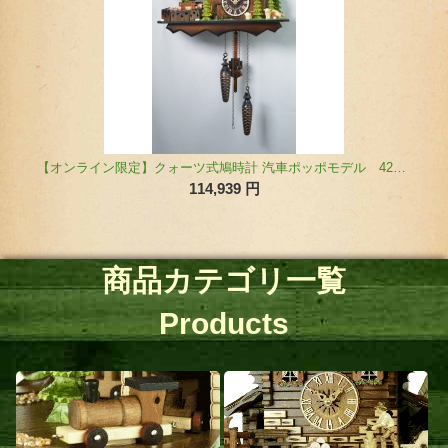
商品カテゴリ一覧
Products