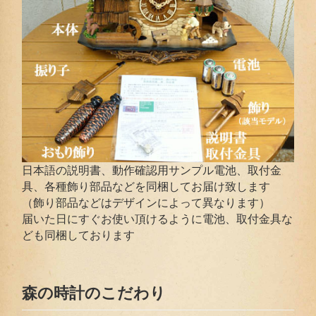
日本語の説明書、動作確認用サンプル電池、取付金
具、各種飾り部品などを同梱してお届け致します
（飾り部品などはデザインによって異なります）
届いた日にすぐお使い頂けるように電池、取付金具な
ども同梱しております
森の時計のこだわり