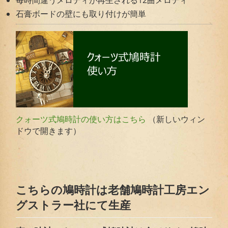
石膏ボードの壁にも取り付けが簡単
（新しいウィン
クォーツ式鳩時計の使い方はこちら
ドウで開きます）
こちらの鳩時計は老舗鳩時計工房エン
グストラー社にて生産