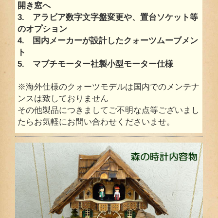
開き窓へ
3. アラビア数字文字盤変更や、置台ソケット等
のオプション
4. 国内メーカーが設計したクォーツムーブメン
ト
5. マブチモーター社製小型モーター仕様
※海外仕様のクォーツモデルは国内でのメンテナ
ンスは致しておりません
その他製品につきましてご不明な点等ございまし
たらお気軽にお問い合わせくださいませ。