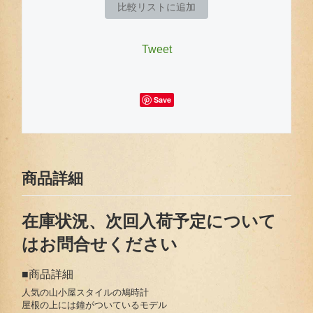
比較リストに追加
Tweet
Save
商品詳細
在庫状況、次回入荷予定について
はお問合せください
■商品詳細
人気の山小屋スタイルの鳩時計
屋根の上には鐘がついているモデル