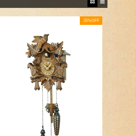
25%OFF