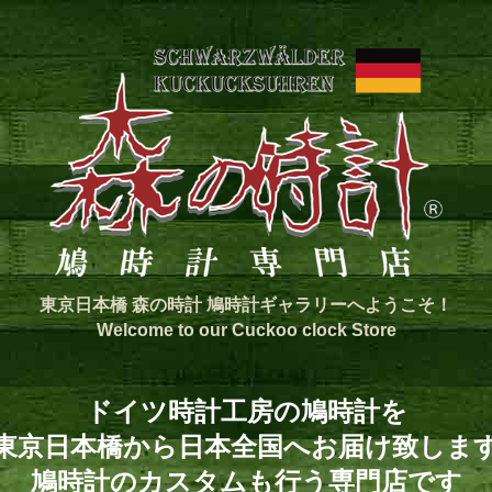
東京日本橋 森の時計 鳩時計ギャラリーへようこそ！
Welcome to our Cuckoo clock Store
ドイツ時計工房の鳩時計を
東京日本橋から日本全国へお届け致しま
鳩時計のカスタムも行う専門店です