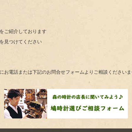
をご紹介しております
を見つけてください
にお電話または下記のお問合せフォームよりご相談くださいま