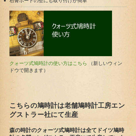
石膏ボードの壁にも取り付けが簡単
（新しいウィン
クォーツ式鳩時計の使い方はこちら
ドウで開きます）
こちらの鳩時計は老舗鳩時計工房エン
グストラー社にて生産
森の時計のクォーツ式鳩時計は全てドイツ鳩時