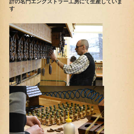
計の名門エングストラー工房にて生産していま
す