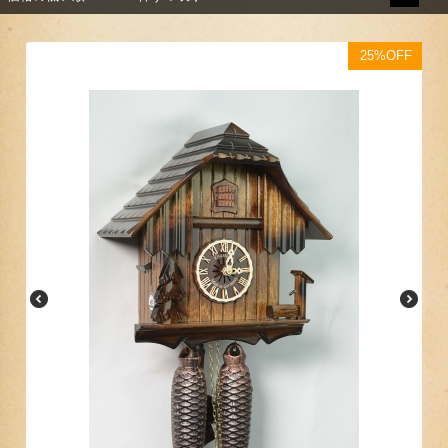
25%OFF