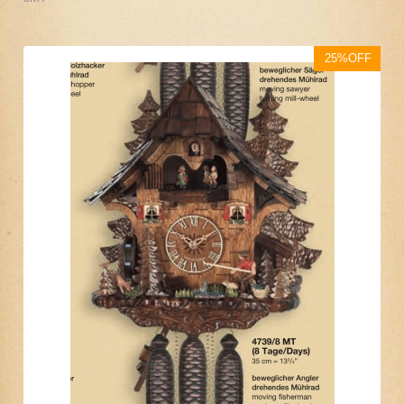
25%OFF