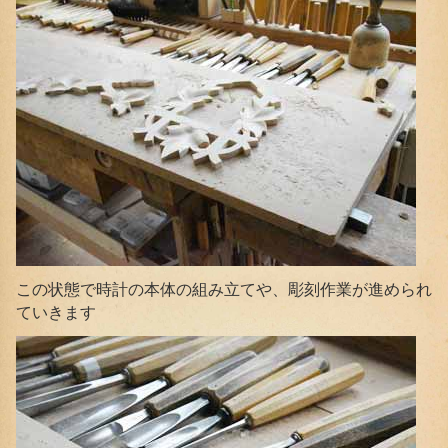
この状態で時計の本体の組み立てや、彫刻作業が進められ
ていきます