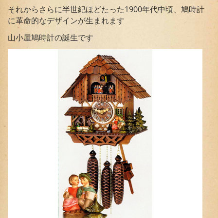
それからさらに半世紀ほどたった1900年代中頃、鳩時計
に革命的なデザインが生まれます
山小屋鳩時計の誕生です