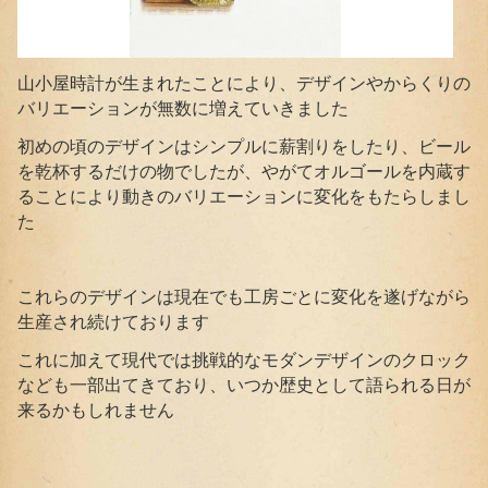
山小屋時計が生まれたことにより、デザインやからくりの
バリエーションが無数に増えていきました
初めの頃のデザインはシンプルに薪割りをしたり、ビール
を乾杯するだけの物でしたが、やがてオルゴールを内蔵す
ることにより動きのバリエーションに変化をもたらしまし
た
これらのデザインは現在でも工房ごとに変化を遂げながら
生産され続けております
これに加えて現代では挑戦的なモダンデザインのクロック
なども一部出てきており、いつか歴史として語られる日が
来るかもしれません