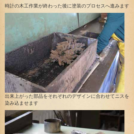
時計の木工作業が終わった後に塗装のプロセスへ進みます
出来上がった部品をそれぞれのデザインに合わせてニスを
染み込ませます