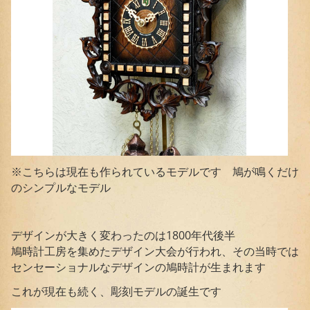
※こちらは現在も作られているモデルです 鳩が鳴くだけ
のシンプルなモデル
デザインが大きく変わったのは1800年代後半
鳩時計工房を集めたデザイン大会が行われ、その当時では
センセーショナルなデザインの鳩時計が生まれます
これが現在も続く、彫刻モデルの誕生です