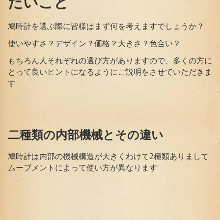
たいこと
鳩時計を選ぶ際に皆様はまず何を考えますでしょうか？
使いやすさ？デザイン？価格？大きさ？色合い？
もちろん人それぞれの選び方がありますので、多くの方に
とって良いヒントになるようにご説明をさせていただきま
す
二種類の内部機械とその違い
鳩時計は内部の機械構造が大きくわけて2種類ありまして
ムーブメントによって使い方が異なります