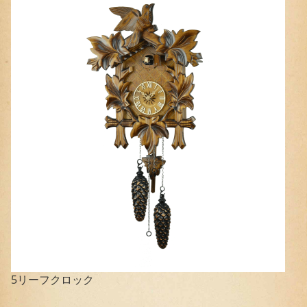
5リーフクロック