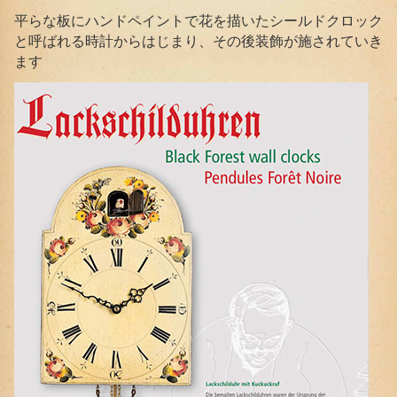
平らな板にハンドペイントで花を描いたシールドクロック
と呼ばれる時計からはじまり、その後装飾が施されていき
ます