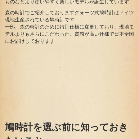
ものなどより使いやすく楽しいモデルが誕生しています
森の時計でご紹介しておりますクォーツ式鳩時計はドイツ
現地生産されている鳩時計です
一部、森の時計のために特別仕様に変更しており、現地モ
デルよりもさらにこだわった、質感が高い仕様で日本全国
にお届けしております
鳩時計を選ぶ前に知っておき