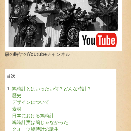
森の時計のYoutubeチャンネル
目次
鳩時計とはいったい何？どんな時計？
歴史
デザインについて
素材
日本における鳩時計
鳩時計実は鳩じゃなかった
クォーツ鳩時計の誕生