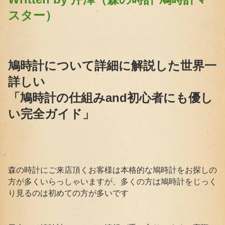
スター）
鳩時計について詳細に解説した世界一
詳しい
「鳩時計の仕組みand初心者にも優し
い完全ガイド」
森の時計にご来店頂くお客様は本格的な鳩時計をお探しの
方が多くいらっしゃいますが、多くの方は鳩時計をじっく
り見るのは初めての方が多いです