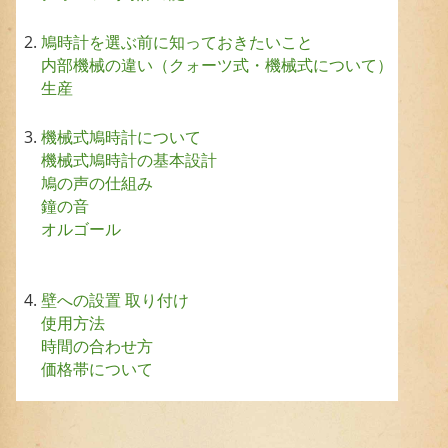
鳩時計を選ぶ前に知っておきたいこと
内部機械の違い（クォーツ式・機械式について）
生産
機械式鳩時計について
機械式鳩時計の基本設計
鳩の声の仕組み
鐘の音
オルゴール
壁への設置 取り付け
使用方法
時間の合わせ方
価格帯について