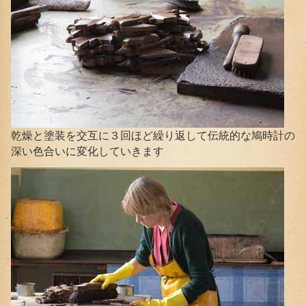
乾燥と塗装を交互に３回ほど繰り返して伝統的な鳩時計の
深い色合いに変化していきます