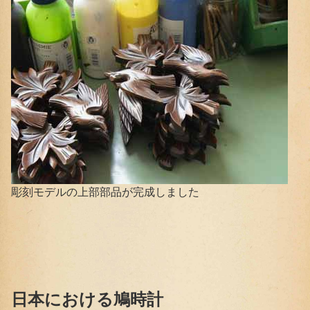
彫刻モデルの上部部品が完成しました
日本における鳩時計