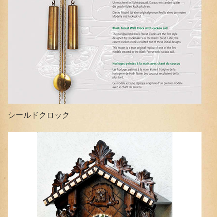
シールドクロック