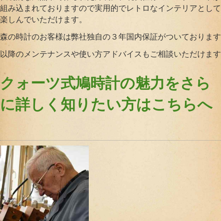
組み込まれておりますので実用的でレトロなインテリアとして
楽しんでいただけます。
森の時計のお客様は弊社独自の３年国内保証がついております
以降のメンテナンスや使い方アドバイスもご相談いただけます
クォーツ式鳩時計の魅力をさら
に詳しく知りたい方はこちらへ