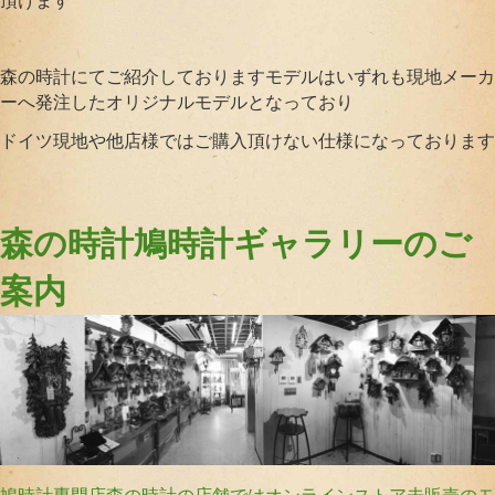
頂けます
森の時計にてご紹介しておりますモデルはいずれも現地メーカ
ーへ発注したオリジナルモデルとなっており
ドイツ現地や他店様ではご購入頂けない仕様になっております
森の時計鳩時計ギャラリーのご
案内