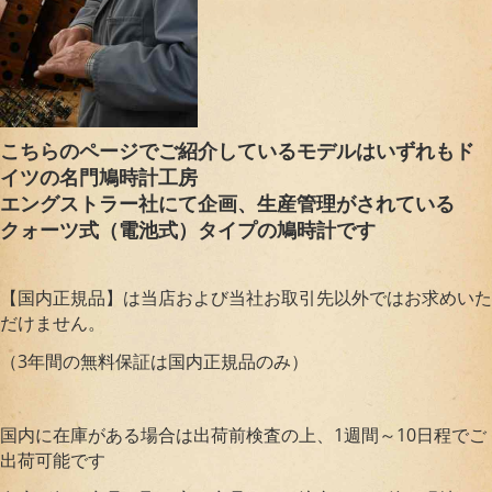
こちらのページでご紹介しているモデルはいずれもド
イツの名門鳩時計工房
エングストラー社にて企画、生産管理がされている
クォーツ式（電池式）タイプの鳩時計です
【国内正規品】は当店および当社お取引先以外ではお求めいた
だけません。
（3年間の無料保証は国内正規品のみ）
国内に在庫がある場合は出荷前検査の上、1週間～10日程でご
出荷可能です