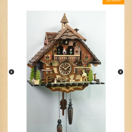
19%OFF