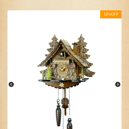
19%OFF