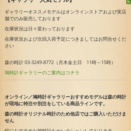
ギャラリーオススメモデルはオンラインストアおよび実店
舗でのみ販売しております
在庫状況は日々変わっております
在庫状況および次回入荷予定につきましてはお問合せくだ
さい
森の時計 03-3249-8772（月木金土日 11時～15時）
鳩時計ギャラリーのご案内はコチラ
オンライン／鳩時計ギャラリーおすすめモデルは森の時計
が現地に特注や別注をしている商品ラインです。
森の時計オリジナル時計のため他店ではご購入いただけま
せん
特におすすめな鳩時計をセレクションしております。