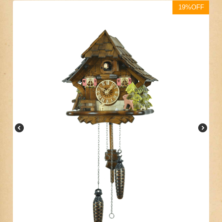
19%OFF