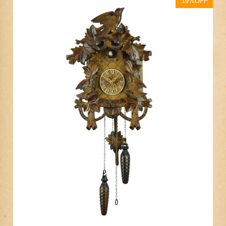
19%OFF