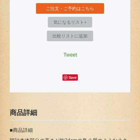
ご注文・ご予約はこちら
気になるリスト+
比較リストに追加
Tweet
Save
商品詳細
■商品詳細