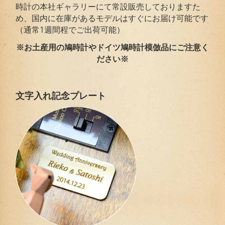
時計の本社ギャラリーにて常設販売しておりますた
め、国内に在庫があるモデルはすぐにお届け可能です
（通常1週間程でご出荷可能）
※お土産用の鳩時計やドイツ鳩時計模倣品にご注意く
ださい※
文字入れ記念プレート