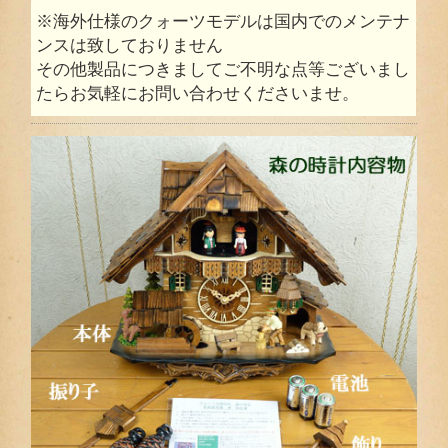
※海外仕様のクォーツモデルは国内でのメンテナ
ンスは致しておりません
その他製品につきましてご不明な点等ございまし
たらお気軽にお問い合わせくださいませ。