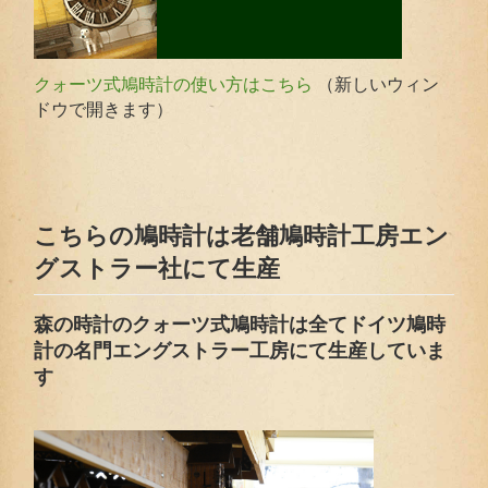
（新しいウィン
クォーツ式鳩時計の使い方はこちら
ドウで開きます）
こちらの鳩時計は老舗鳩時計工房エン
グストラー社にて生産
森の時計のクォーツ式鳩時計は全てドイツ鳩時
計の名門エングストラー工房にて生産していま
す