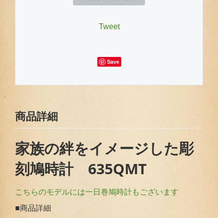
Tweet
Save
商品詳細
家族の絆をイメージした彫
刻鳩時計 635QMT
こちらのモデルには一日巻鳩時計もございます
■商品詳細