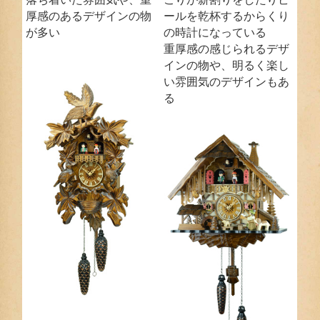
厚感のあるデザインの物
ールを乾杯するからくり
が多い
の時計になっている
重厚感の感じられるデザ
インの物や、明るく楽し
い雰囲気のデザインもあ
る