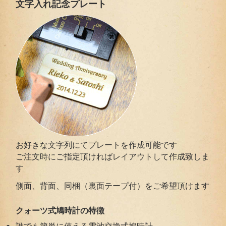
文字入れ記念プレート
お好きな文字列にてプレートを作成可能です
ご注文時にご指定頂ければレイアウトして作成致しま
す
側面、背面、同梱（裏面テープ付）をご希望頂けます
クォーツ式鳩時計の特徴
誰でも簡単に使える電池交換式鳩時計