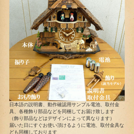
日本語の説明書、動作確認用サンプル電池、取付金
具、各種飾り部品などを同梱してお届け致します
（飾り部品などはデザインによって異なります）
届いた日にすぐお使い頂けるように電池、取付金具な
ども同梱しております