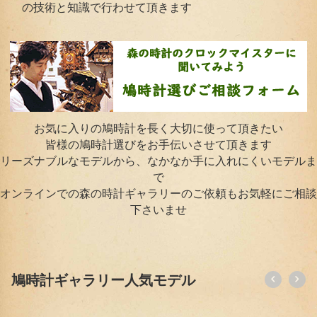
の技術と知識で行わせて頂きます
お気に入りの鳩時計を長く大切に使って頂きたい
皆様の鳩時計選びをお手伝いさせて頂きます
リーズナブルなモデルから、なかなか手に入れにくいモデルま
で
オンラインでの森の時計ギャラリーのご依頼もお気軽にご相談
下さいませ
鳩時計ギャラリー人気モデル