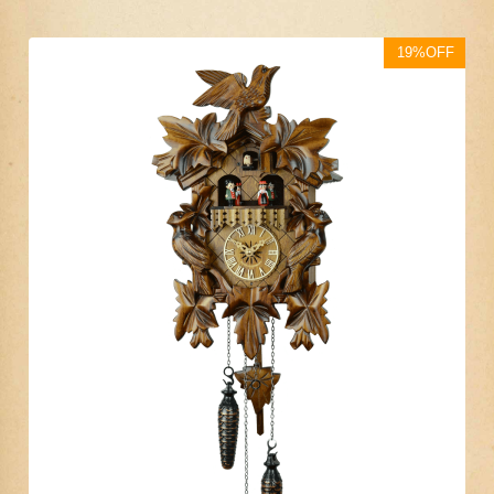
19%OFF