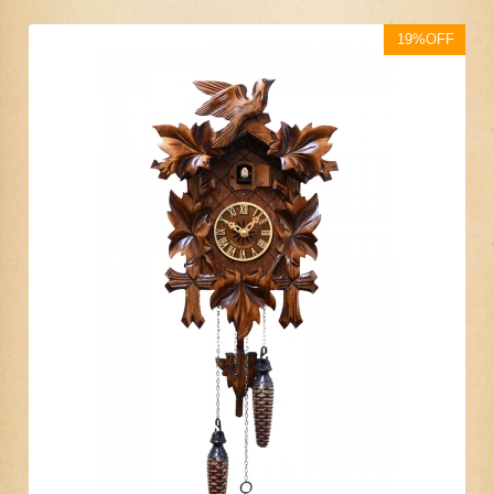
19%OFF