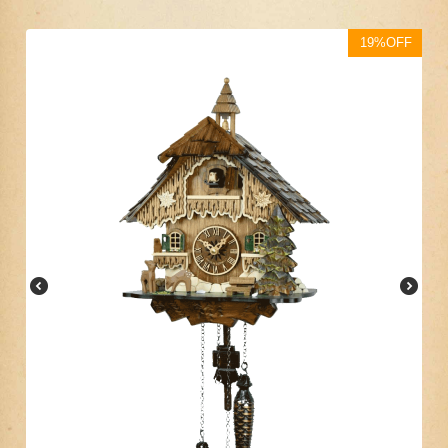
19%OFF