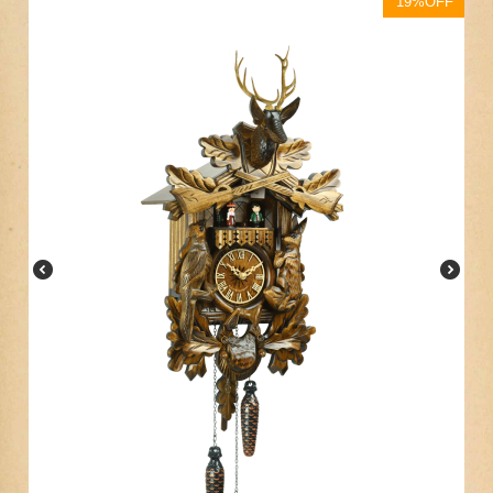
19%OFF