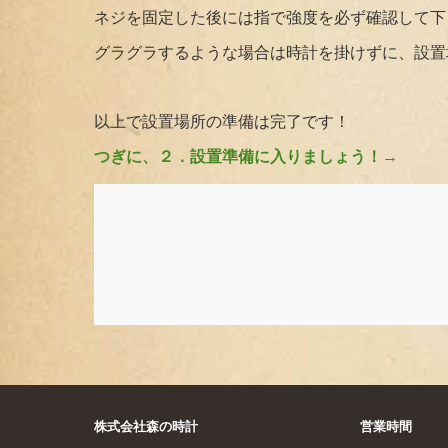
ネジを固定した後には指で強度を必ず確認して下
グラグラするような場合は時計を掛けずに、設置
以上で設置場所の準備は完了です！
つぎに、２．設置準備に入りましょう！→
株式会社森の時計
営業時間