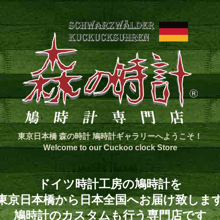
東京日本橋 森の時計 鳩時計ギャラリーへようこそ！
Welcome to our Cuckoo clock Store
ドイツ時計工房の鳩時計を
東京日本橋から日本全国へお届け致しま
鳩時計のカスタムも行う専門店です