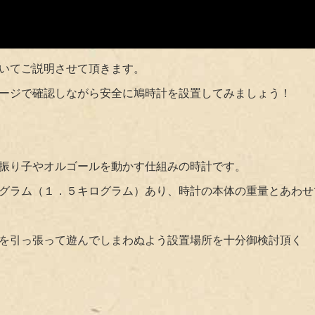
いてご説明させて頂きます。
ージで確認しながら安全に鳩時計を設置してみましょう！
振り子やオルゴールを動かす仕組みの時計です。
グラム（１．５キログラム）あり、時計の本体の重量とあわせ
を引っ張って遊んでしまわぬよう設置場所を十分御検討頂く