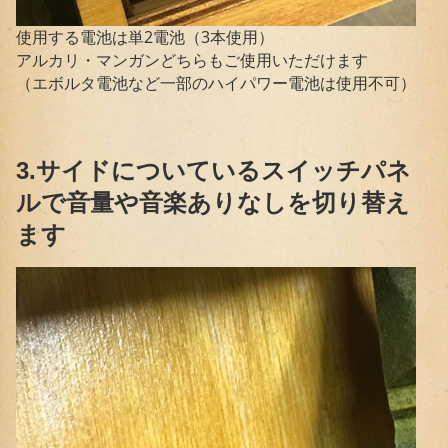
使用する電池は単2電池（3本使用）
アルカリ・マンガンどちらもご使用いただけます
（エボルタ電池など一部のハイパワー電池は使用不可）
3.サイドについているスイッチパネ
ルで音量や音楽ありなしを切り替え
ます