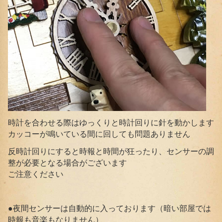
時計を合わせる際はゆっくりと時計回りに針を動かします
カッコーが鳴いている間に回しても問題ありません
反時計回りにすると時報と時間が狂ったり、センサーの調
整が必要となる場合がございます
ご注意ください
●夜間センサーは自動的に入っております（暗い部屋では
時報も音楽もなりません）