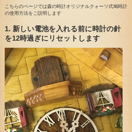
こちらのページでは森の時計オリジナルクォーツ式鳩時計
の使用方法をご説明します
1. 新しい電池を入れる前に時計の針
を12時過ぎにリセットします