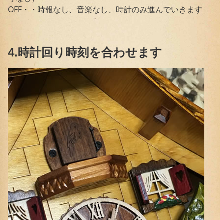
OFF・・時報なし、音楽なし、時計のみ進んでいきます
4.時計回り時刻を合わせます