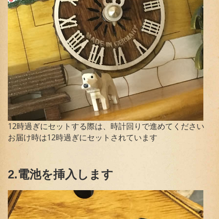
12時過ぎにセットする際は、時計回りで進めてください
お届け時は12時過ぎにセットされています
2.電池を挿入します