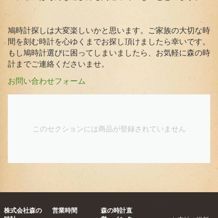
鳩時計探しは大変楽しいかと思います。ご家族の大切な時
間を刻む時計を心ゆくまでお探し頂けましたら幸いです。
もし鳩時計選びに困ってしまいましたら、お気軽に森の時
計までご連絡くださいませ。
お問い合わせフォーム
このセクションには商品が登録されていません
footer-pc
株式会社森の
営業時間
森の時計直