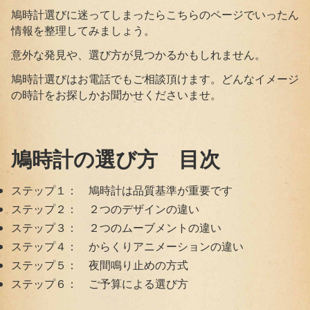
鳩時計選びに迷ってしまったらこちらのページでいったん
情報を整理してみましょう。
意外な発見や、選び方が見つかるかもしれません。
鳩時計選びはお電話でもご相談頂けます。どんなイメージ
の時計をお探しかお聞かせくださいませ。
鳩時計の選び方 目次
ステップ１： 鳩時計は品質基準が重要です
ステップ２： ２つのデザインの違い
ステップ３： ２つのムーブメントの違い
ステップ４： からくりアニメーションの違い
ステップ５： 夜間鳴り止めの方式
ステップ６： ご予算による選び方