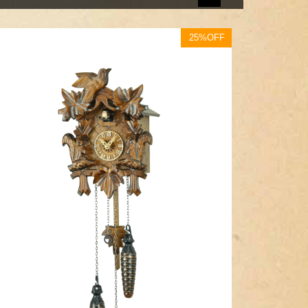
25%OFF