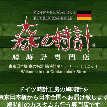
東京日本橋 森の時計 鳩時計ギャラリーへようこそ！
Welcome to our Cuckoo clock Store
ドイツ時計工房の鳩時計を
東京日本橋から日本全国へお届け致しま
鳩時計のカスタムも行う専門店です