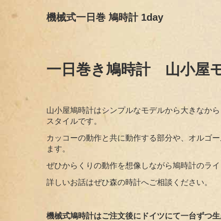
機械式一日巻 鳩時計 1day
一日巻き鳩時計 山小屋
山小屋鳩時計はシンプルなモデルから大きなから
スタイルです。
カッコーの動作と共に動作する部分や、オルゴー
ます。
ぜひからくりの動作を想像しながら鳩時計のライ
詳しいお話はぜひ森の時計へご相談ください。
機械式鳩時計はご注文後にドイツにて一台ずつ生