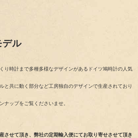
モデル
くり時計まで多種多様なデザインがあるドイツ鳩時計の人気
ルと共に動く部分など工房独自のデザインで生産されており
ンナップをご覧くださいませ。
産させて頂き、弊社の定期輸入便にてお取り寄せさせて頂き