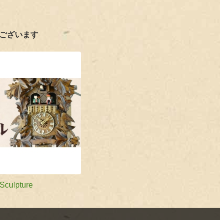
ございます
ulpture