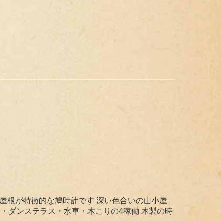
た屋根が特徴的な鳩時計です 深い色合いの山小屋
・ダンステラス・水車・木こりの4稼働 木製の時