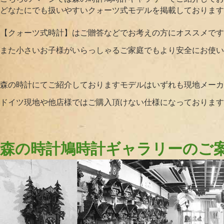
どなたにでも扱いやすいクォーツ式モデルを掲載しております
【クォーツ式時計】はご贈答などでお考えの方にオススメです
また小さいお子様がいらっしゃるご家庭でもより安全にお使い
森の時計にてご紹介しておりますモデルはいずれも現地メーカ
ドイツ現地や他店様ではご購入頂けない仕様になっております
森の時計鳩時計ギャラリーのご