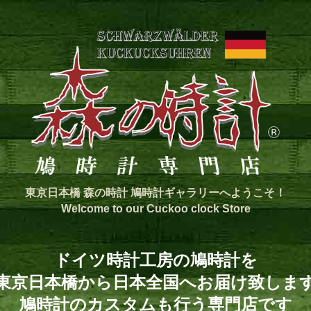
東京日本橋 森の時計 鳩時計ギャラリーへようこそ！
Welcome to our Cuckoo clock Store
ドイツ時計工房の鳩時計を
東京日本橋から日本全国へお届け致しま
鳩時計のカスタムも行う専門店です