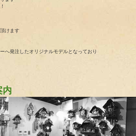
！
頂けます
ーへ発注したオリジナルモデルとなっており
案内