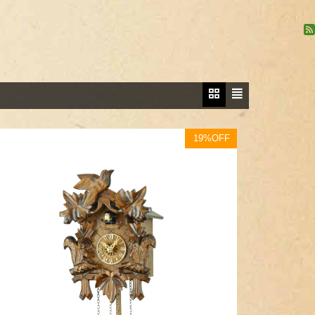
19%OFF