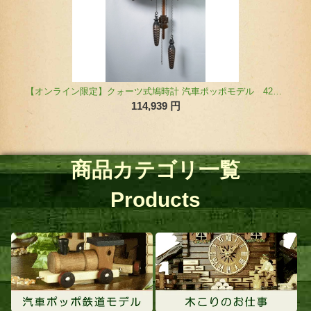
商品カテゴリ一覧
Products