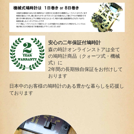
安心の二年保証付鳩時計
森の時計オンラインストアは全て
の鳩時計商品（クォーツ式・機械
式）に
2年間の長期独自保証をお付けして
おります
日本中のお客様の鳩時計のある豊かな暮らしを応援し
ております