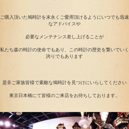
ご購入頂いた鳩時計を末永くご愛用頂けるようにいつでも迅速
なアドバイスや
必要なメンテナンス差し上げることが
私たち森の時計の使命でもあり、この時計の歴史を繋いでいく
誇りでもあります
是非ご家族皆様で素敵な鳩時計を見つけにいらしてください
東京日本橋にて皆様のご来店をお待ちしております。