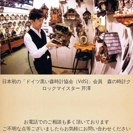
日本初の「ドイツ黒い森時計協会（VdS)」会員 森の時計ク
ロックマイスター 芹澤
お電話でのご相談も多く頂いております
ご不明な点等ございましたらお気軽にお問い合わせください