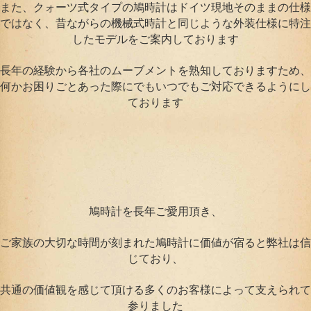
また、クォーツ式タイプの鳩時計はドイツ現地そのままの仕様
ではなく、昔ながらの機械式時計と同じような外装仕様に特注
したモデルをご案内しております
長年の経験から各社のムーブメントを熟知しておりますため、
何かお困りごとあった際にでもいつでもご対応できるようにし
ております
鳩時計を長年ご愛用頂き、
ご家族の大切な時間が刻まれた鳩時計に価値が宿ると弊社は信
じており、
共通の価値観を感じて頂ける多くのお客様によって支えられて
参りました