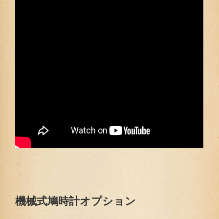
機械式鳩時計オプション