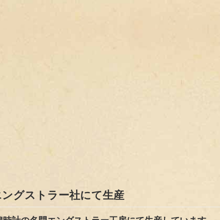
エングストラー社にて生産