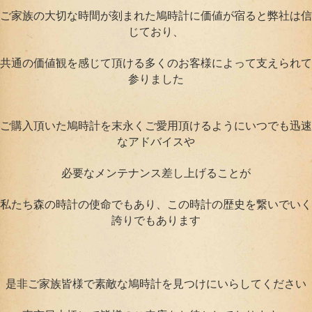
ご家族の大切な時間が刻まれた鳩時計に価値が宿ると弊社は信
じており、
共通の価値観を感じて頂ける多くのお客様によって支えられて
参りました
ご購入頂いた鳩時計を末永くご愛用頂けるようにいつでも迅速
なアドバイスや
必要なメンテナンス差し上げることが
私たち森の時計の使命でもあり、この時計の歴史を繋いでいく
誇りでもあります
是非ご家族皆様で素敵な鳩時計を見つけにいらしてください