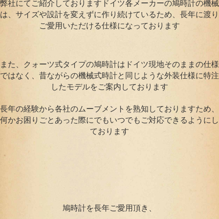
弊社にてご紹介しておりますドイツ各メーカーの鳩時計の機械
は、サイズや設計を変えずに作り続けているため、長年に渡り
ご愛用いただける仕様になっております
また、クォーツ式タイプの鳩時計はドイツ現地そのままの仕様
ではなく、昔ながらの機械式時計と同じような外装仕様に特注
したモデルをご案内しております
長年の経験から各社のムーブメントを熟知しておりますため、
何かお困りごとあった際にでもいつでもご対応できるようにし
ております
鳩時計を長年ご愛用頂き、