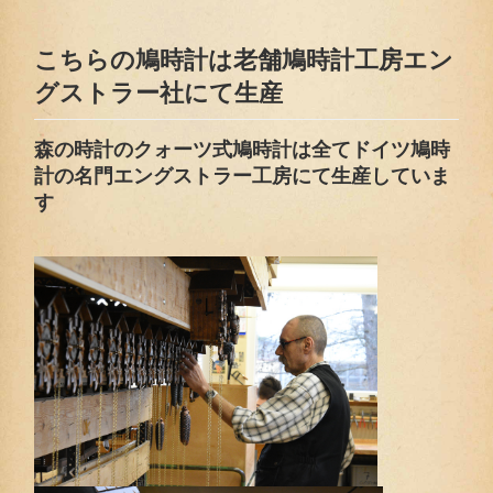
こちらの鳩時計は老舗鳩時計工房エン
グストラー社にて生産
森の時計のクォーツ式鳩時計は全てドイツ鳩時
計の名門エングストラー工房にて生産していま
す