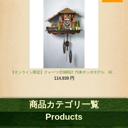
【オンライン限定】クォーツ式鳩時計 汽車ポッポモデル 42810QMT（ミドルサイズ）
114,939
円
商品カテゴリ一覧
Products