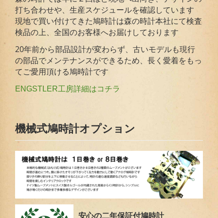
打ち合わせや、生産スケジュールを確認しています
現地で買い付けてきた鳩時計は森の時計本社にて検査
検品の上、全国のお客様へお届けしております
20年前から部品設計が変わらず、古いモデルも現行
の部品でメンテナンスができるため、長く愛着をもっ
てご愛用頂ける鳩時計です
ENGSTLER工房詳細はコチラ
機械式鳩時計オプション
安心の二年保証付鳩時計