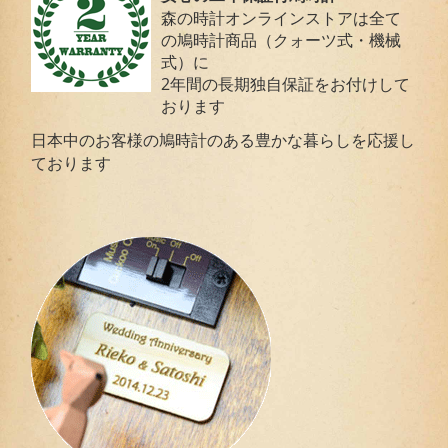
森の時計オンラインストアは全て
の鳩時計商品（クォーツ式・機械
式）に
2年間の長期独自保証をお付けして
おります
日本中のお客様の鳩時計のある豊かな暮らしを応援し
ております