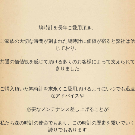
鳩時計を長年ご愛用頂き、
ご家族の大切な時間が刻まれた鳩時計に価値が宿ると弊社は信
じており、
共通の価値観を感じて頂ける多くのお客様によって支えられて
参りました
ご購入頂いた鳩時計を末永くご愛用頂けるようにいつでも迅速
なアドバイスや
必要なメンテナンス差し上げることが
私たち森の時計の使命でもあり、この時計の歴史を繋いでいく
誇りでもあります