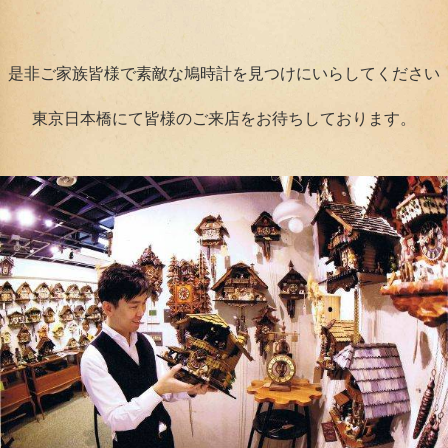
是非ご家族皆様で素敵な鳩時計を見つけにいらしてください
東京日本橋にて皆様のご来店をお待ちしております。