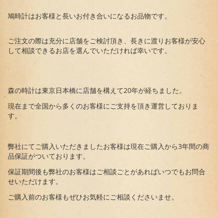
鳩時計はお客様と長いお付き合いになるお品物です。
ご注文の際は充分に店舗をご検討頂き、長きに渡りお客様が安心
して相談できるお店を選んでいただければ幸いです。
森の時計は東京日本橋に店舗を構えて20年が経ちました。
現在まで全国から多くのお客様にご支持を頂き運営しておりま
す。
弊社にてご購入いただきましたお客様は現在ご購入から3年間の商
品保証がついております。
保証期間後も弊社のお客様はご相談ごとがあればいつでもお問合
せいただけます。
ご購入前のお客様もぜひお気軽にご相談くださいませ。