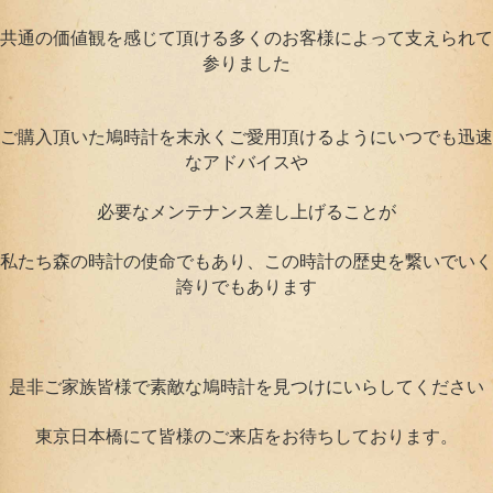
共通の価値観を感じて頂ける多くのお客様によって支えられて
参りました
ご購入頂いた鳩時計を末永くご愛用頂けるようにいつでも迅速
なアドバイスや
必要なメンテナンス差し上げることが
私たち森の時計の使命でもあり、この時計の歴史を繋いでいく
誇りでもあります
是非ご家族皆様で素敵な鳩時計を見つけにいらしてください
東京日本橋にて皆様のご来店をお待ちしております。