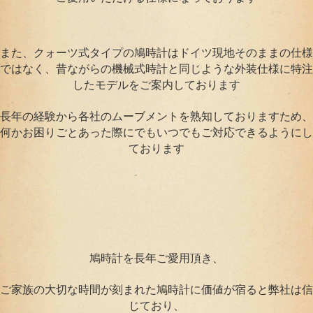
また、クォーツ式タイプの鳩時計はドイツ現地そのままの仕様
ではなく、昔ながらの機械式時計と同じような外装仕様に特注
したモデルをご案内しております
長年の経験から各社のムーブメントを熟知しておりますため、
何かお困りごとあった際にでもいつでもご対応できるようにし
ております
鳩時計を長年ご愛用頂き、
ご家族の大切な時間が刻まれた鳩時計に価値が宿ると弊社は信
じており、