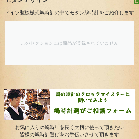
ドイツ製機械式鳩時計の中でモダン鳩時計をご紹介します
このセクションには商品が登録されていません
お気に入りの鳩時計を長く大切に使って頂きたい
皆様の鳩時計選びをお手伝いさせて頂きます