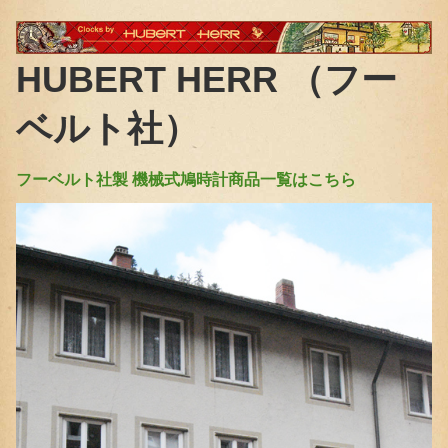
HUBERT HERR （フー
ベルト社）
フーベルト社製 機械式鳩時計商品一覧はこちら