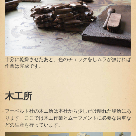
十分に乾燥させたあと、色のチェックをしムラが無ければ
作業は完成です。
木工所
フーベルト社の木工所は本社から少しだけ離れた場所にあ
ります。ここでは木工作業とムーブメントに必要な歯車な
どの生産を行っています。