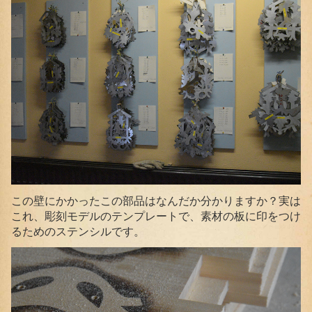
この壁にかかったこの部品はなんだか分かりますか？実は
これ、彫刻モデルのテンプレートで、素材の板に印をつけ
るためのステンシルです。