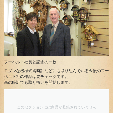
フーベルト社長と記念の一枚
モダンな機械式鳩時計などにも取り組んでいる今後のフー
ベルト社の作品は要チェックです。
森の時計でも取り扱いを開始します。
このセクションには商品が登録されていません