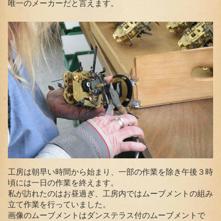
唯一のメーカーだと言えます。
工房は朝早い時間から始まり、一部の作業を除き午後３時
頃には一日の作業を終えます。
私が訪れたのはお昼過ぎ、工房内ではムーブメントの組み
立て作業を行っていました。
画像のムーブメントはダンステラス付のムーブメントで