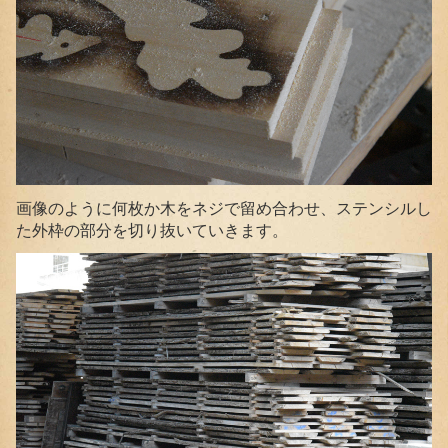
画像のように何枚か木をネジで留め合わせ、ステンシルし
た外枠の部分を切り抜いていきます。