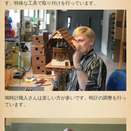
す。特殊な工具で取り付けを行っています。
鳩時計職人さんは楽しい方が多いです。時計の調整を行っ
ています。