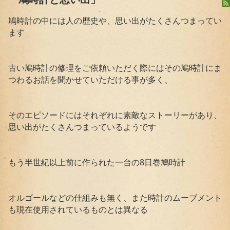
鳩時計の中には人の歴史や、思い出がたくさんつまってい
ます
古い鳩時計の修理をご依頼いただく際にはその鳩時計にま
つわるお話を聞かせていただける事が多く、
そのエピソードにはそれぞれに素敵なストーリーがあり、
思い出がたくさんつまっているようです
もう半世紀以上前に作られた一台の8日巻鳩時計
オルゴールなどの仕組みも無く、また時計のムーブメント
も現在使用されているものとは異なる