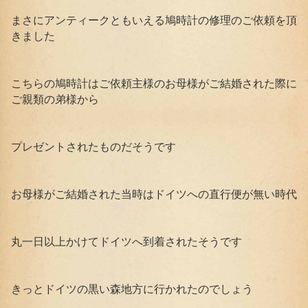
まさにアンティークともいえる鳩時計の修理のご依頼を頂
きました
こちらの鳩時計はご依頼主様のお母様がご結婚された際に
ご親類の弟様から
プレゼントされたものだそうです
お母様がご結婚された当時はドイツへの直行便が無い時代
丸一日以上かけてドイツへ到着されたそうです
きっとドイツの黒い森地方に行かれたのでしょう