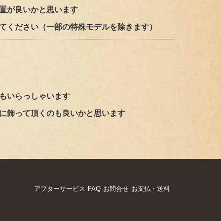
置が良いかと思います
てください（一部の特殊モデルを除きます）
もいらっしゃいます
に飾って頂くのも良いかと思います
footer-pc
アフターサービス
FAQ
お問合せ
お支払・送料