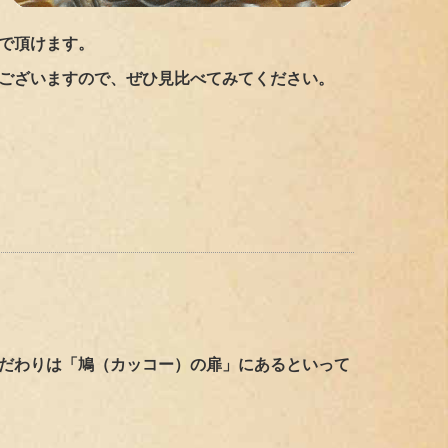
で頂けます。
ございますので、ぜひ見比べてみてください。
だわりは
「
鳩
（カッコー）の扉」
にあるといって