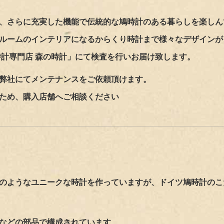
、さらに充実した機能で伝統的な鳩時計のある暮らしを楽しん
ルームのインテリアになるからくり時計まで様々なデザインが
時計専門店 森の時計」にて検査を行いお届け致します。
弊社にてメンテナンスをご依頼頂けます。
ため、購入店舗へご相談ください
のようなユニークな時計を作っていますが、ドイツ鳩時計のこ
などの部品で構成されています