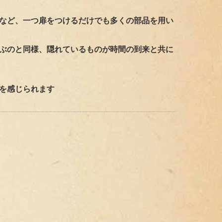
など、一つ扉をつけるだけでも多くの部品を用い
ぶのと同様、隠れているものが時間の到来と共に
を感じられます