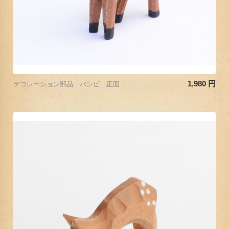
1,980
円
デコレーション部品 バンビ 正面