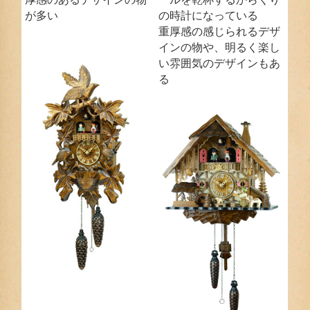
が多い
の時計になっている
重厚感の感じられるデザ
インの物や、明るく楽し
い雰囲気のデザインもあ
る