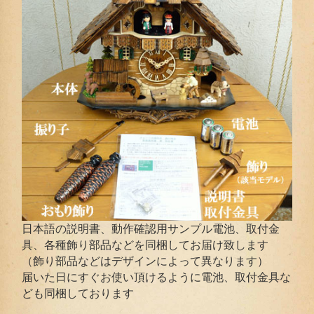
日本語の説明書、動作確認用サンプル電池、取付金
具、各種飾り部品などを同梱してお届け致します
（飾り部品などはデザインによって異なります）
届いた日にすぐお使い頂けるように電池、取付金具な
ども同梱しております