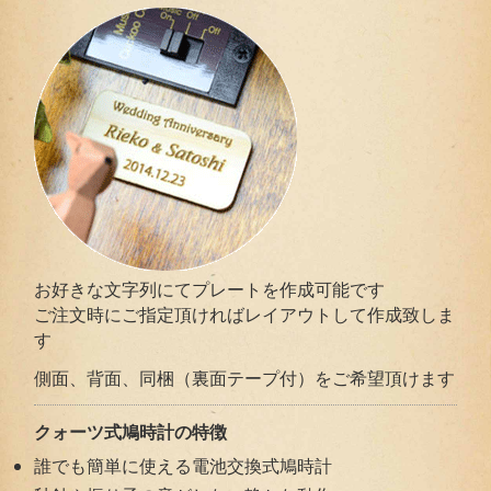
お好きな文字列にてプレートを作成可能です
ご注文時にご指定頂ければレイアウトして作成致しま
す
側面、背面、同梱（裏面テープ付）をご希望頂けます
クォーツ式鳩時計の特徴
誰でも簡単に使える電池交換式鳩時計