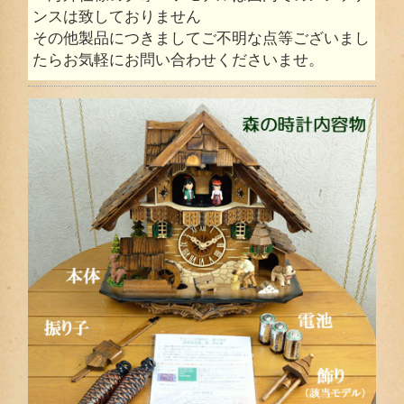
ンスは致しておりません
その他製品につきましてご不明な点等ございまし
たらお気軽にお問い合わせくださいませ。