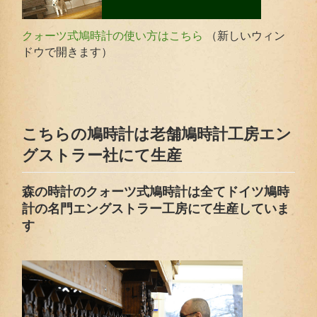
（新しいウィン
クォーツ式鳩時計の使い方はこちら
ドウで開きます）
こちらの鳩時計は老舗鳩時計工房エン
グストラー社にて生産
森の時計のクォーツ式鳩時計は全てドイツ鳩時
計の名門エングストラー工房にて生産していま
す