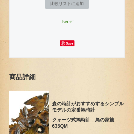
比較リストに追加
Tweet
Save
商品詳細
森の時計がおすすめするシンプル
モデルの定番鳩時計
クォーツ式鳩時計 鳥の家族
635QM