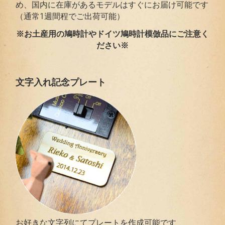
め、国内に在庫があるモデルはすぐにお届け可能です
（通常1週間程でご出荷可能）
※お土産用の鳩時計やドイツ鳩時計模倣品にご注意く
ださい※
文字入れ記念プレート
お好きな文字列にてプレートを作成可能です