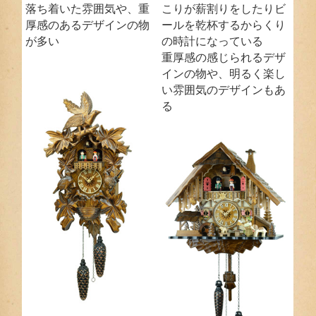
落ち着いた雰囲気や、重
こりが薪割りをしたりビ
厚感のあるデザインの物
ールを乾杯するからくり
が多い
の時計になっている
重厚感の感じられるデザ
インの物や、明るく楽し
い雰囲気のデザインもあ
る