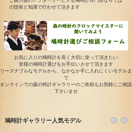
の技術と知識で行わせて頂きます
お気に入りの鳩時計を長く大切に使って頂きたい
皆様の鳩時計選びをお手伝いさせて頂きます
リーズナブルなモデルから、なかなか手に入れにくいモデルま
で
オンラインでの森の時計ギャラリーのご依頼もお気軽にご相談
下さいませ
鳩時計ギャラリー人気モデル