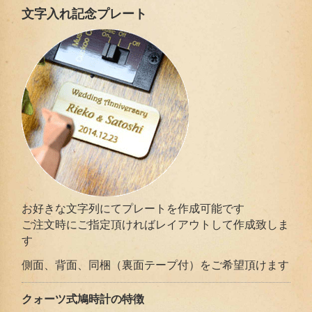
文字入れ記念プレート
お好きな文字列にてプレートを作成可能です
ご注文時にご指定頂ければレイアウトして作成致しま
す
側面、背面、同梱（裏面テープ付）をご希望頂けます
クォーツ式鳩時計の特徴