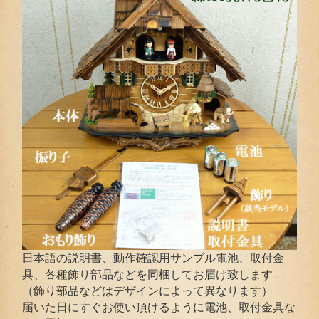
日本語の説明書、動作確認用サンプル電池、取付金
具、各種飾り部品などを同梱してお届け致します
（飾り部品などはデザインによって異なります）
届いた日にすぐお使い頂けるように電池、取付金具な