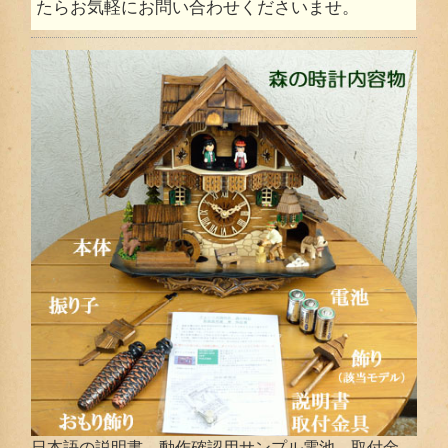
たらお気軽にお問い合わせくださいませ。
日本語の説明書、動作確認用サンプル電池、取付金