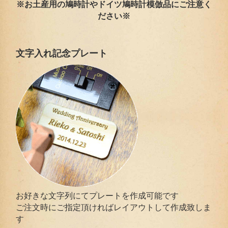
※お土産用の鳩時計やドイツ鳩時計模倣品にご注意く
ださい※
文字入れ記念プレート
お好きな文字列にてプレートを作成可能です
ご注文時にご指定頂ければレイアウトして作成致しま
す