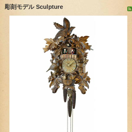
彫刻モデル Sculpture