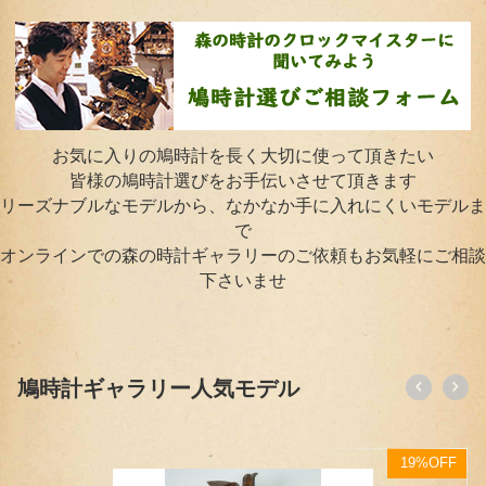
お気に入りの鳩時計を長く大切に使って頂きたい
皆様の鳩時計選びをお手伝いさせて頂きます
リーズナブルなモデルから、なかなか手に入れにくいモデルま
で
オンラインでの森の時計ギャラリーのご依頼もお気軽にご相談
下さいませ
鳩時計ギャラリー人気モデル
19%OFF