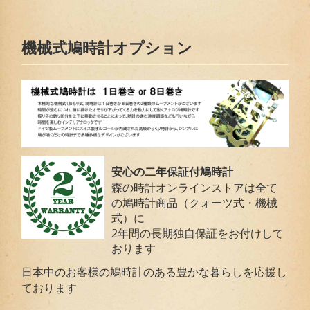
機械式鳩時計オプション
安心の二年保証付鳩時計
森の時計オンラインストアは全て
の鳩時計商品（クォーツ式・機械
式）に
2年間の長期独自保証をお付けして
おります
日本中のお客様の鳩時計のある豊かな暮らしを応援し
ております