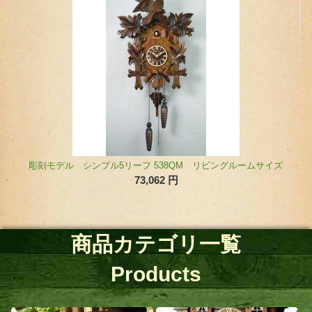
刻モデル シンプル5リーフ 538QM リビングルームサイズ
73,062
円
商品カテゴリ一覧
Products