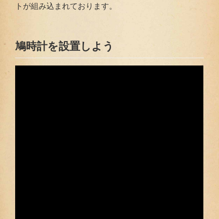
トが組み込まれております。
鳩時計を設置しよう