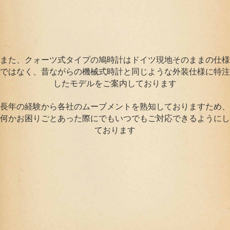
また、クォーツ式タイプの鳩時計はドイツ現地そのままの仕様
ではなく、昔ながらの機械式時計と同じような外装仕様に特注
したモデルをご案内しております
長年の経験から各社のムーブメントを熟知しておりますため、
何かお困りごとあった際にでもいつでもご対応できるようにし
ております