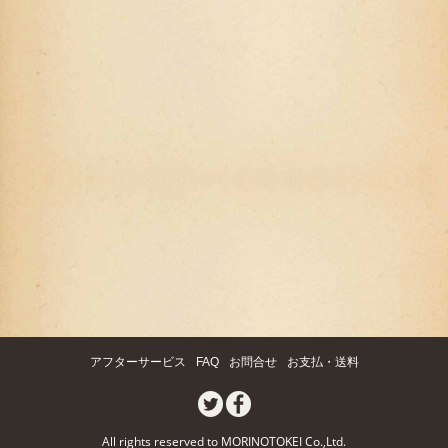
アフターサービス
FAQ
お問合せ
お支払・送料
All rights reserved to MORINOTOKEI Co.,Ltd.