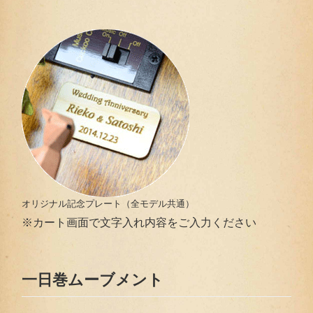
オリジナル記念プレート（全モデル共通）
※カート画面で文字入れ内容をご入力ください
一日巻ムーブメント