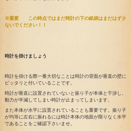
※重要 この時点ではまだ時計の下の紙袋はまだはずさ
ないでください！！
時計を掛けましょう
時計を掛ける際一番大切なことは時計の背面が垂直の壁に
ピッタリと付いていることです。
時計が垂直に設置されていないと振り子が本体と干渉し、
動力が半減してしまい時計が止まってしまいます。
また本体が水平に設置されていることも重要です。振り子
が均等に左右に振れるには時計本体の地面が限りなく水平
であることをご確認下さいませ。