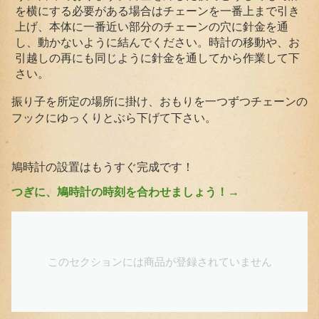
を横にする必要がある場合はチェーンを一番上まで引き
上げ、本体に一番近い部分のチェーンの穴に針金を通
し、動かないように結んでください。時計の移動や、お
引越しの再にも同じように針金を通してから作業して下
さい。
振り子を所定の場所に掛け、おもりを一つずつチェーンの
フックにゆっくりとぶら下げて下さい。
鳩時計の設置はもうすぐ完成です！
つぎに、鳩時計の時刻を合わせましょう！→
このセクションには商品が登録されていません