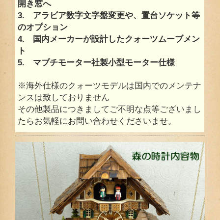
開き窓へ
3. アラビア数字文字盤変更や、置台ソケット等
のオプション
4. 国内メーカーが設計したクォーツムーブメン
ト
5. マブチモーター社製小型モーター仕様
※海外仕様のクォーツモデルは国内でのメンテナ
ンスは致しておりません
その他製品につきましてご不明な点等ございまし
たらお気軽にお問い合わせくださいませ。