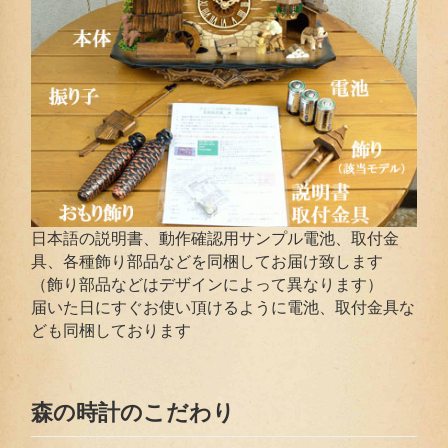
日本語の説明書、動作確認用サンプル電池、取付金
具、各種飾り部品などを同梱してお届け致します
（飾り部品などはデザインによって異なります）
届いた日にすぐお使い頂けるように電池、取付金具な
ども同梱しております
森の時計のこだわり