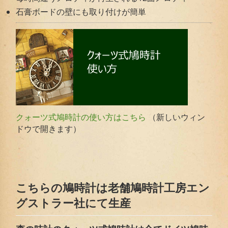
石膏ボードの壁にも取り付けが簡単
（新しいウィン
クォーツ式鳩時計の使い方はこちら
ドウで開きます）
こちらの鳩時計は老舗鳩時計工房エン
グストラー社にて生産